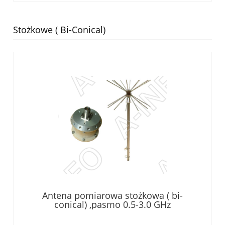
Stożkowe ( Bi-Conical)
Antena pomiarowa stożkowa ( bi-
conical) ,pasmo 0.5-3.0 GHz