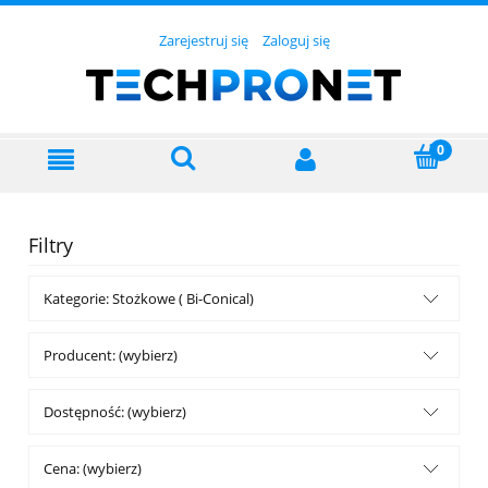
Zarejestruj się
Zaloguj się
Filtry
Kategorie: Stożkowe ( Bi-Conical)
Producent: (wybierz)
Dostępność: (wybierz)
Cena: (wybierz)