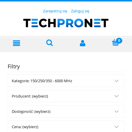
Zarejestruj się
Zaloguj się
Filtry
Kategorie: 150/250/350 - 6000 MHz
Producent: (wybierz)
Dostępność: (wybierz)
Cena: (wybierz)