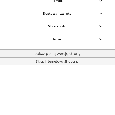
Pomoc
Dostawa i zwroty
Moje konto
Inne
pokaż pełną wersję strony
Sklep internetowy Shoper.pl