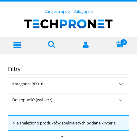
Zarejestruj się
Zaloguj się
Filtry
Kategorie: RD316
Dostępność: (wybierz)
Nie znaleziono produktów spełniających podane kryteria.