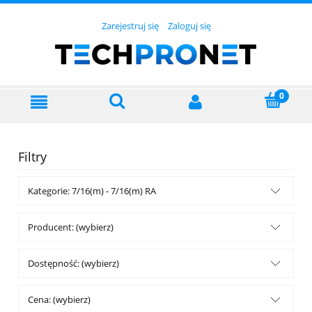
Zarejestruj się
Zaloguj się
Filtry
Kategorie: 7/16(m) - 7/16(m) RA
Producent: (wybierz)
Dostępność: (wybierz)
Cena: (wybierz)