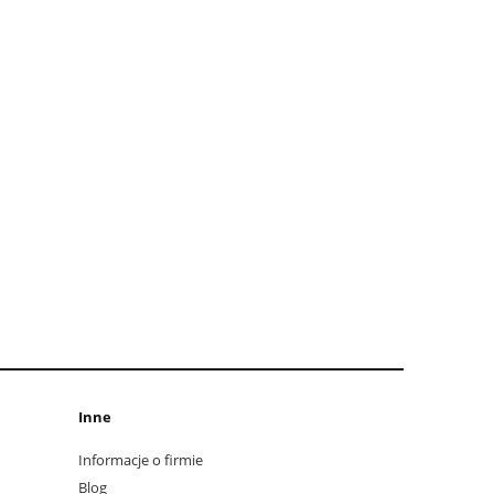
Inne
Informacje o firmie
Blog