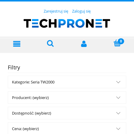
Zarejestruj się
Zaloguj się
Filtry
Kategorie: Seria TW2000
Producent: (wybierz)
Dostępność: (wybierz)
Cena: (wybierz)