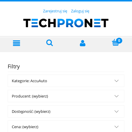
Zarejestruj się
Zaloguj się
Filtry
Kategorie: AccuAuto
Producent: (wybierz)
Dostępność: (wybierz)
Cena: (wybierz)