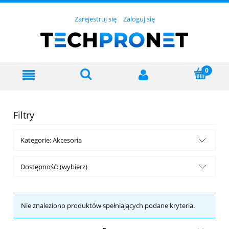
Zarejestruj się
Zaloguj się
Filtry
Kategorie: Akcesoria
Dostępność: (wybierz)
Nie znaleziono produktów spełniających podane kryteria.