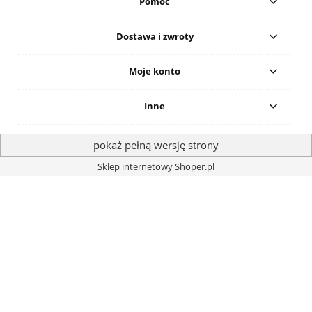
Pomoc
Dostawa i zwroty
Moje konto
Inne
pokaż pełną wersję strony
Sklep internetowy Shoper.pl