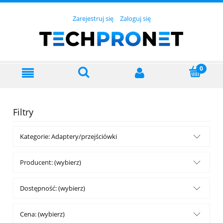
Zarejestruj się
Zaloguj się
Filtry
Kategorie: Adaptery/przejściówki
Producent: (wybierz)
Dostępność: (wybierz)
Cena: (wybierz)