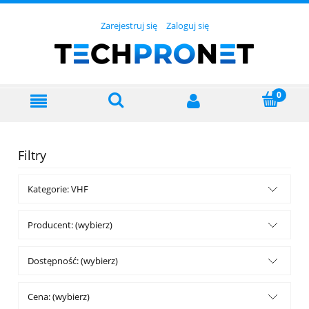
Zarejestruj się
Zaloguj się
Filtry
Kategorie: VHF
Producent: (wybierz)
Dostępność: (wybierz)
Cena: (wybierz)