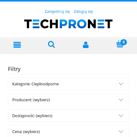
Zarejestruj się
Zaloguj się
Filtry
Kategorie: Ciepłoodporne
Producent: (wybierz)
Dostępność: (wybierz)
Cena: (wybierz)